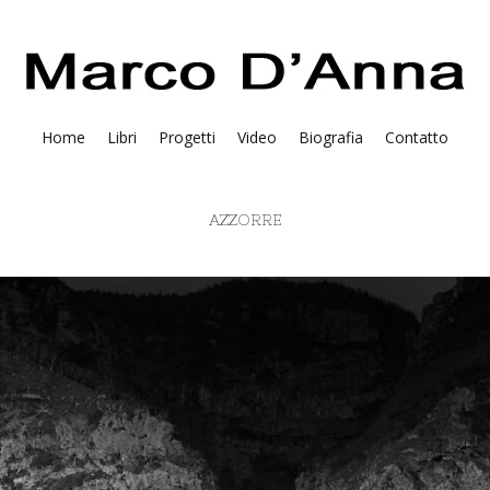
Home
Libri
Progetti
Video
Biografia
Contatto
AZZORRE