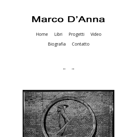
Home
Libri
Progetti
Video
Biografia
Contatto