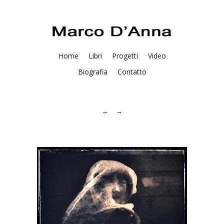
Home
Libri
Progetti
Video
Biografia
Contatto