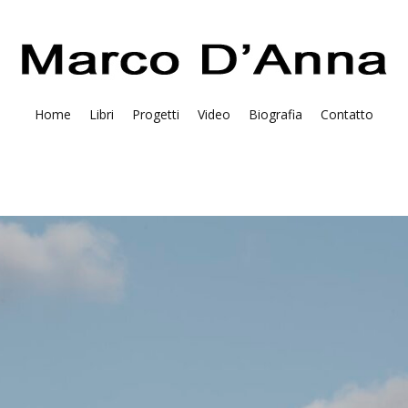
Home
Libri
Progetti
Video
Biografia
Contatto